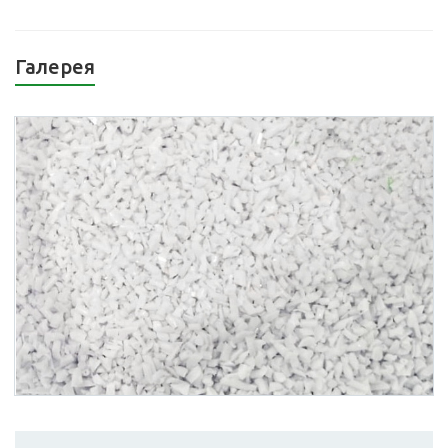
Галерея