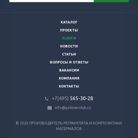
КАТАЛОГ
ПРОЕКТЫ
УСЛУГИ
НОВОСТИ
СТАТЬИ
ВОПРОСЫ И ОТВЕТЫ
ВАКАНСИИ
КОМПАНИЯ
КОНТАКТЫ
+7(495)
565-30-28
info@polimerclub.ru
© 2026 ПРОИЗВОДИТЕЛЬ РЕГРАНУЛЯТА И КОМПОЗИТНЫХ
МАТЕРИАЛОВ