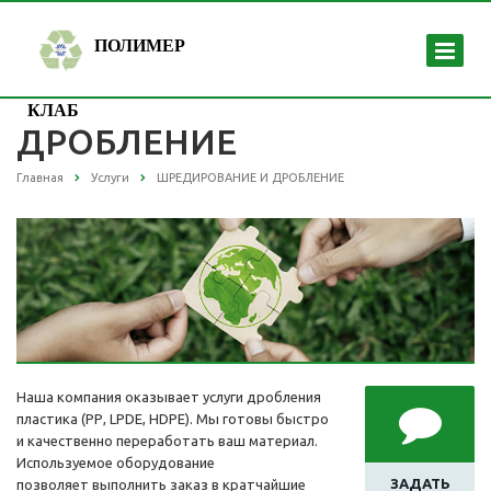
ПОЛИМЕР
КЛАБ
ДРОБЛЕНИЕ
Главная
Услуги
ШРЕДИРОВАНИЕ И ДРОБЛЕНИЕ
Наша компания оказывает услуги дробления
пластика (РР, LPDE, HDPE). Мы готовы быстро
и качественно переработать ваш материал.
Используемое оборудование
ЗАДАТЬ
позволяет выполнить заказ в кратчайшие