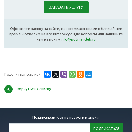
ЗАКАЗАТЬ УСЛУГУ
Оформите заявку на сайте, мы свяжемся с вами в ближайшее
время и ответим на все интересующие вопросы или напишите
нам на почту
info@polimerclub.ru
Поделиться ссылкой:
Вернуться к списку
Подписывайтесь на новости и акции: