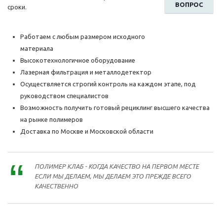
ВОПРОС
сроки.
Работаем с любым размером исходного
материала
Высокотехнологичное оборудование
Лазерная фильтрация и металлодетектор
Осуществляется строгий контроль на каждом этапе, под
руководством специалистов
Возможность получить готовый рециклинг высшего качества
на рынке полимеров
Доставка по Москве и Московской области
ПОЛИМЕР КЛАБ - КОГДА КАЧЕСТВО НА ПЕРВОМ МЕСТЕ
ЕСЛИ МЫ ДЕЛАЕМ, МЫ ДЕЛАЕМ ЭТО ПРЕЖДЕ ВСЕГО
КАЧЕСТВЕННО