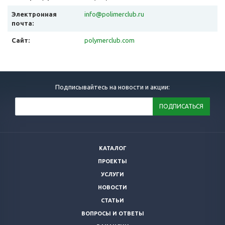
Электронная
info@polimerclub.ru
почта:
Сайт:
polymerclub.com
Подписывайтесь на новости и акции:
КАТАЛОГ
ПРОЕКТЫ
УСЛУГИ
НОВОСТИ
СТАТЬИ
ВОПРОСЫ И ОТВЕТЫ