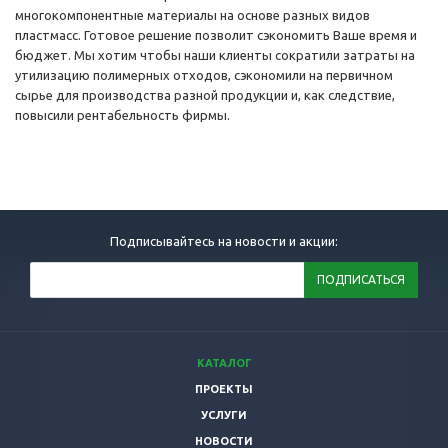
многокомпонентные материалы на основе разных видов
пластмасс. Готовое решение позволит сэкономить Ваше время и
бюджет. Мы хотим чтобы наши клиенты сократили затраты на
утилизацию полимерных отходов, сэкономили на первичном
сырье для производства разной продукции и, как следствие,
повысили рентабельность фирмы.
Подписывайтесь на новости и акции:
КАТАЛОГ
ПРОЕКТЫ
УСЛУГИ
НОВОСТИ