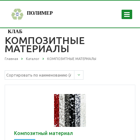
ПОЛИМЕР
КЛАБ
КОМПОЗИТНЫЕ
МАТЕРИАЛЫ
Главная
Каталог
КОМПОЗИТНЫЕ МАТЕРИАЛЫ
Композитный материал