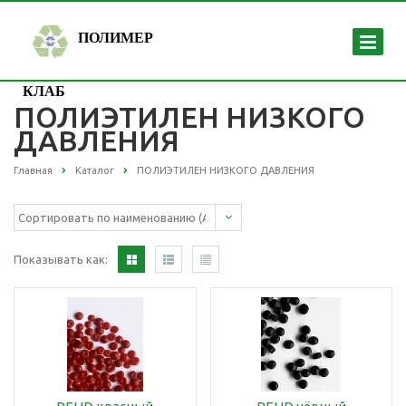
ПОЛИМЕР
КЛАБ
ПОЛИЭТИЛЕН НИЗКОГО
ДАВЛЕНИЯ
Главная
Каталог
ПОЛИЭТИЛЕН НИЗКОГО ДАВЛЕНИЯ
Показывать как: