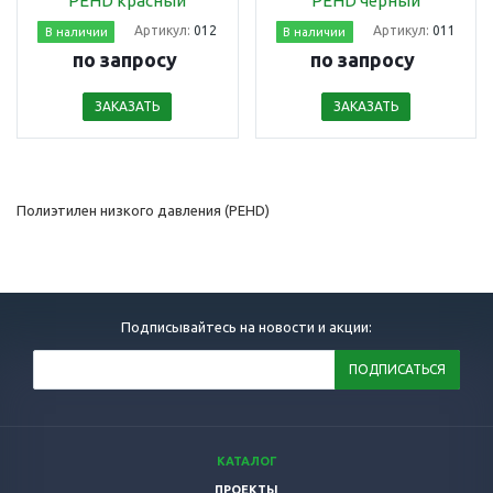
PEHD красный
PEHD чёрный
Артикул:
012
Артикул:
011
В наличии
В наличии
по запросу
по запросу
ЗАКАЗАТЬ
ЗАКАЗАТЬ
Полиэтилен низкого давления (PEHD)
Подписывайтесь на новости и акции:
КАТАЛОГ
ПРОЕКТЫ