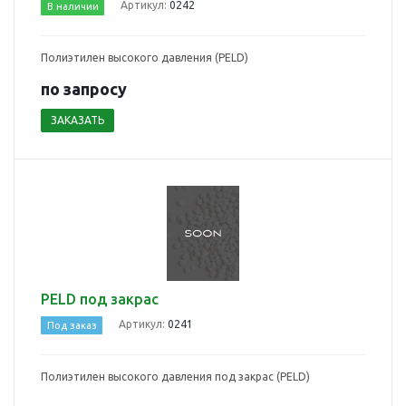
Артикул:
0242
В наличии
Полиэтилен высокого давления (PELD)
по зап
р
осу
ЗАКАЗАТЬ
PELD под закрас
Артикул:
0241
Под заказ
Полиэтилен высокого давления под закрас (PELD)