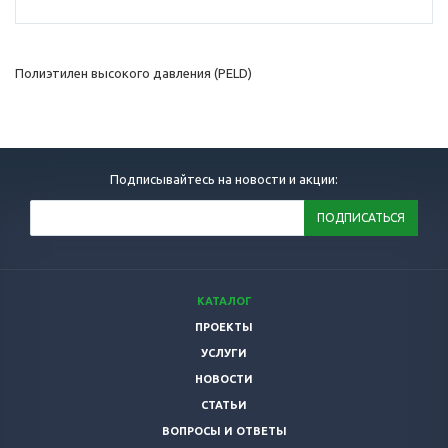
Полиэтилен высокого давления (PELD)
Подписывайтесь на новости и акции:
КАТАЛОГ
ПРОЕКТЫ
УСЛУГИ
НОВОСТИ
СТАТЬИ
ВОПРОСЫ И ОТВЕТЫ