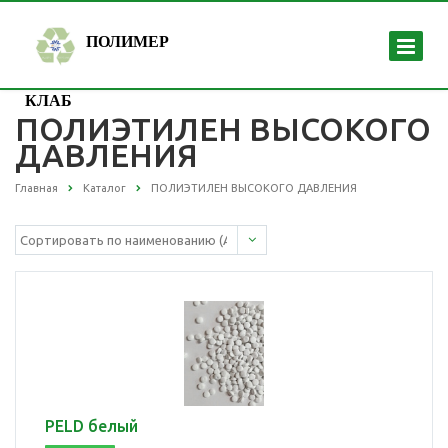
ПОЛИМЕР
КЛАБ
ПОЛИЭТИЛЕН ВЫСОКОГО
ДАВЛЕНИЯ
Главная
Каталог
ПОЛИЭТИЛЕН ВЫСОКОГО ДАВЛЕНИЯ
PELD белый