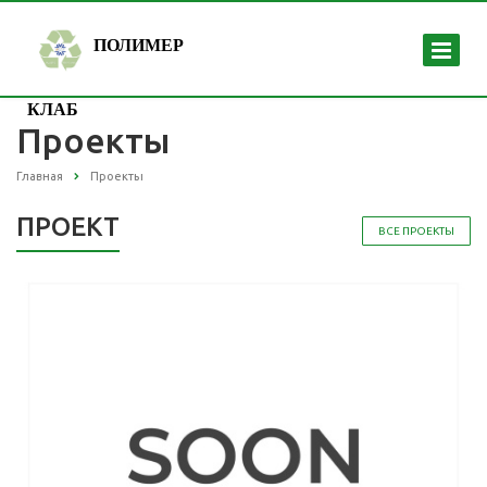
ПОЛИМЕР
КЛАБ
Проекты
Главная
Проекты
ПРОЕКТ
ВСЕ ПРОЕКТЫ