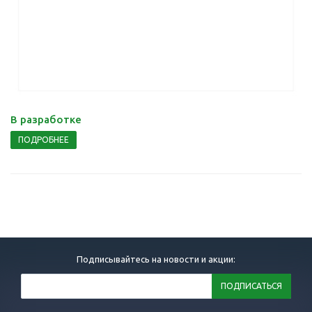
В разработке
ПОДРОБНЕЕ
Подписывайтесь на новости и акции: