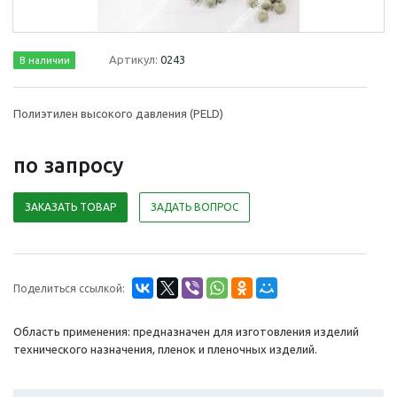
Артикул:
0243
В наличии
Полиэтилен высокого давления (PELD)
по зап
р
осу
ЗАКАЗАТЬ ТОВАР
ЗАДАТЬ ВОПРОС
Поделиться ссылкой:
Область применения: предназначен для изготовления изделий
технического назначения, пленок и пленочных изделий.