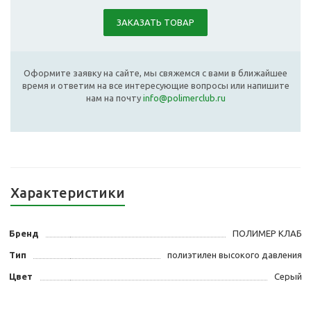
ЗАКАЗАТЬ ТОВАР
Оформите заявку на сайте, мы свяжемся с вами в ближайшее
время и ответим на все интересующие вопросы или напишите
нам на почту
info@polimerclub.ru
Характеристики
Бренд
ПОЛИМЕР КЛАБ
Тип
полиэтилен высокого давления
Цвет
Серый