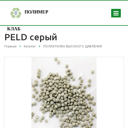
ПОЛИМЕР
КЛАБ
PELD серый
Главная
Каталог
ПОЛИЭТИЛЕН ВЫСОКОГО ДАВЛЕНИЯ