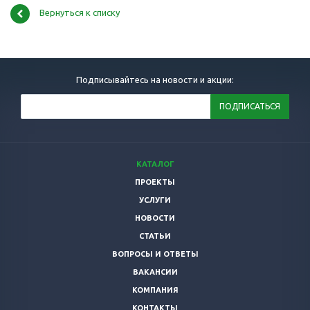
Вернуться к списку
Подписывайтесь на новости и акции:
КАТАЛОГ
ПРОЕКТЫ
УСЛУГИ
НОВОСТИ
СТАТЬИ
ВОПРОСЫ И ОТВЕТЫ
ВАКАНСИИ
КОМПАНИЯ
КОНТАКТЫ