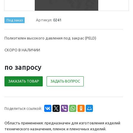
Артикул:
0241
Под заказ
Полиэтилен высокого давления под закрас (PELD)
СКОРО В НАЛИЧИИ
по зап
р
осу
ЗАКАЗАТЬ ТОВАР
ЗАДАТЬ ВОПРОС
Поделиться ссылкой:
Область применения: предназначен для изготовления изделий
технического назначения, пленок и пленочных изделий.