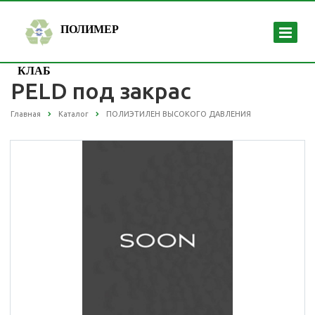
ПОЛИМЕР
КЛАБ
PELD под закрас
Главная
Каталог
ПОЛИЭТИЛЕН ВЫСОКОГО ДАВЛЕНИЯ