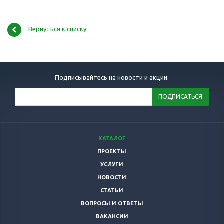
Вернуться к списку
Подписывайтесь на новости и акции:
КАТАЛОГ
ПРОЕКТЫ
УСЛУГИ
НОВОСТИ
СТАТЬИ
ВОПРОСЫ И ОТВЕТЫ
ВАКАНСИИ