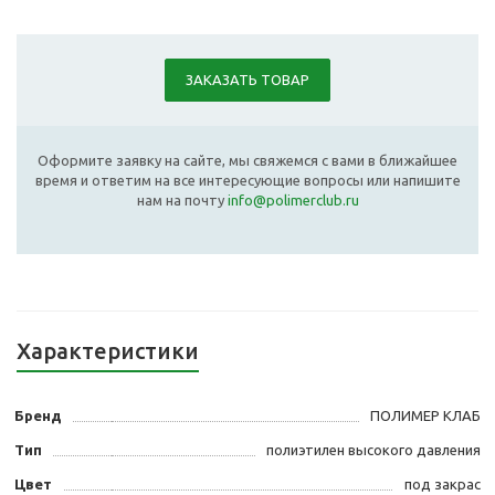
ЗАКАЗАТЬ ТОВАР
Оформите заявку на сайте, мы свяжемся с вами в ближайшее
время и ответим на все интересующие вопросы или напишите
нам на почту
info@polimerclub.ru
Характеристики
Бренд
ПОЛИМЕР КЛАБ
Тип
полиэтилен высокого давления
Цвет
под закрас