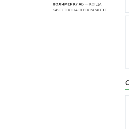
ПОЛИМЕР КЛАБ
—
КОГДА
КАЧЕСТВО НА ПЕРВОМ МЕСТЕ