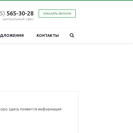
95)
565-30-28
ЗАКАЗАТЬ ЗВОНОК
центральный офис
ЕДЛОЖЕНИЯ
КОНТАКТЫ
коро здесь появится информация