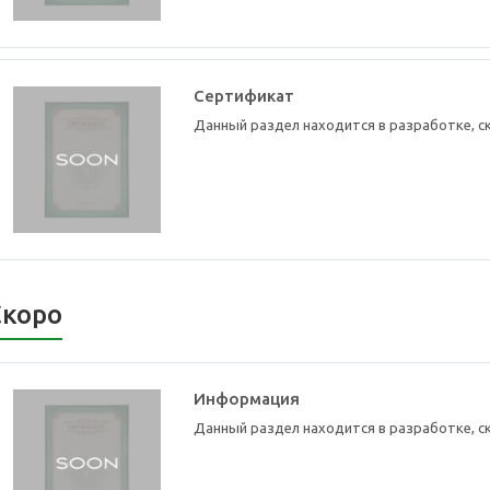
Сертификат
Данный раздел находится в разработке, с
Скоро
Информация
Данный раздел находится в разработке, с