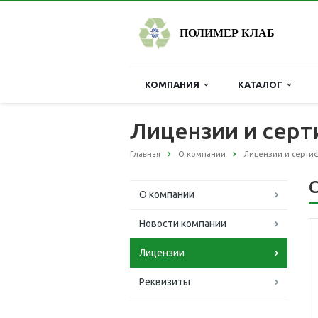
ПОЛИМЕР КЛАБ
КОМПАНИЯ
КАТАЛОГ
Лицензии и сер
Главная
О компании
Лицензии и серти
О компании
Новости компании
Лицензии
Реквизиты