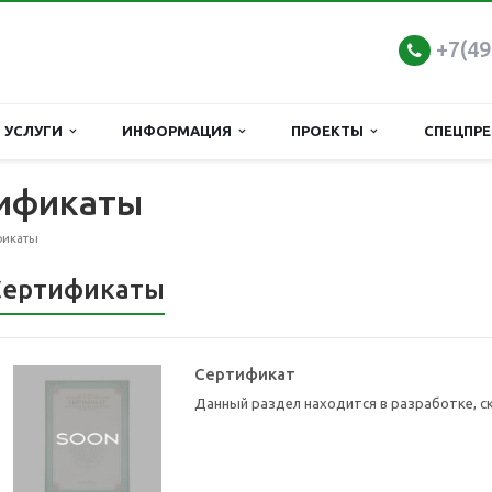
+7(4
УСЛУГИ
ИНФОРМАЦИЯ
ПРОЕКТЫ
СПЕЦПР
тификаты
фикаты
Сертификаты
Сертификат
Данный раздел находится в разработке, с