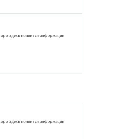
коро здесь появится информация
коро здесь появится информация