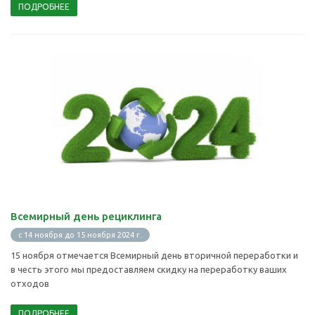
ПОДРОБНЕЕ
Всемирный день рециклинга
с 14 ноября до 15 ноября 2024 г.
15 ноября отмечается Всемирный день вторичной переработки и
в честь этого мы предоставляем скидку на переработку ваших
отходов
ПОДРОБНЕЕ