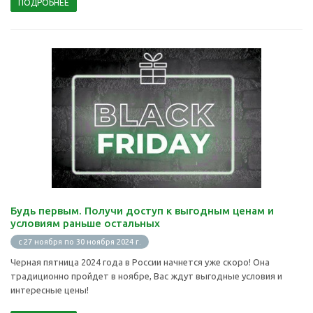
ПОДРОБНЕЕ
Будь первым. Получи доступ к выгодным ценам и
условиям раньше остальных
c 27 ноября по 30 ноября 2024 г.
Черная пятница 2024 года в России начнется уже скоро! Она
традиционно пройдет в ноябре, Вас ждут выгодные условия и
интересные цены!