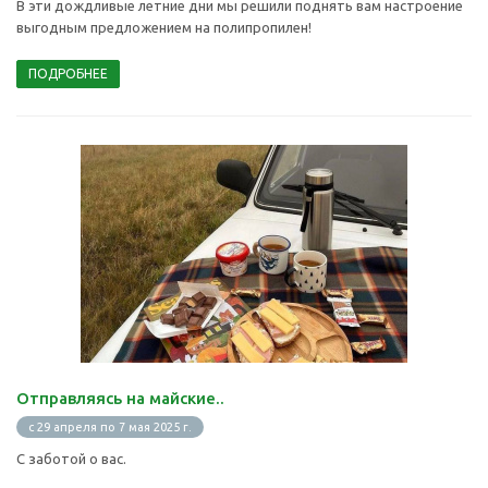
В эти дождливые летние дни мы решили поднять вам настроение
выгодным предложением на полипропилен!
ПОДРОБНЕЕ
Отправляясь на майские..
с 29 апреля по 7 мая 2025 г.
С заботой о вас.