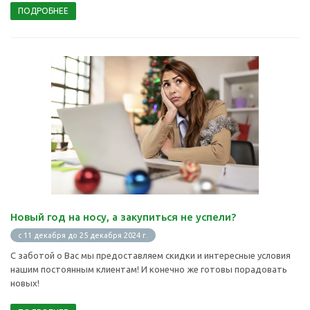
ПОДРОБНЕЕ
Новый год на носу, а закупиться не успели?
с 11 декабря до 25 декабря 2024 г.
С заботой о Вас мы предоставляем скидки и интересные условия
нашим постоянным клиентам! И конечно же готовы порадовать
новых!