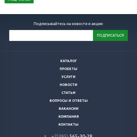
Подписывайтесь на новости и акции:
КАТАЛОГ
ПРОЕКТЫ
УСЛУГИ
НОВОСТИ
СТАТЬИ
ВОПРОСЫ И ОТВЕТЫ
ВАКАНСИИ
КОМПАНИЯ
КОНТАКТЫ
+7(495)
565-30-28