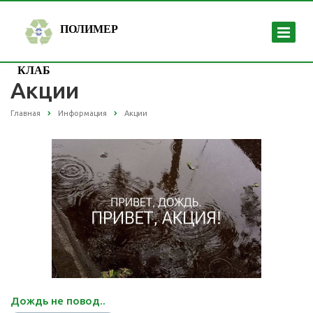
ПОЛИМЕР
КЛАБ
Акции
Главная
Информация
Акции
Дождь не повод..